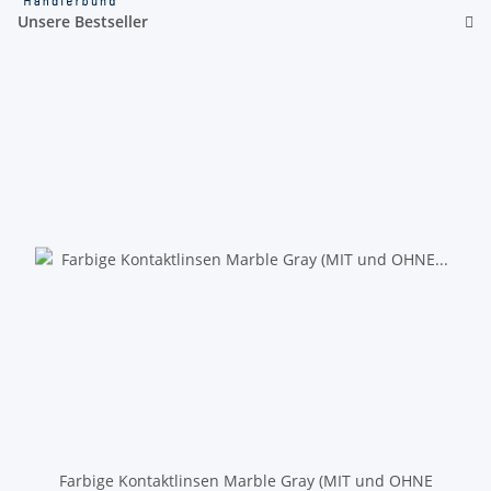
Unsere Bestseller
Farbige Kontaktlinsen Marble Gray (MIT und OHNE