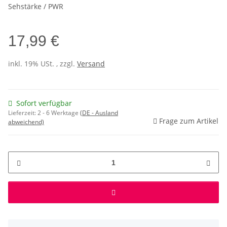
Sehstärke / PWR
17,99 €
inkl. 19% USt. , zzgl.
Versand
Sofort verfügbar
Lieferzeit:
2 - 6 Werktage
(DE - Ausland
Frage zum Artikel
abweichend)