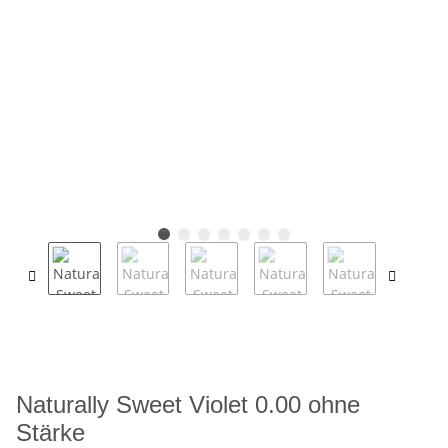
Naturally Sweet Violet 0.00 ohne
Stärke