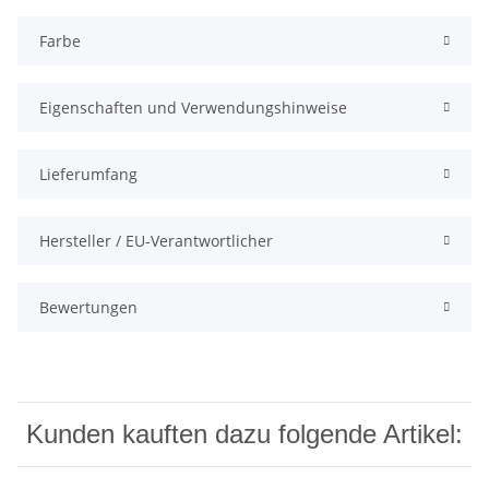
Farbe
Eigenschaften und Verwendungshinweise
Lieferumfang
Hersteller / EU-Verantwortlicher
Bewertungen
Kunden kauften dazu folgende Artikel: