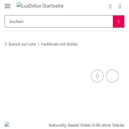
Zurück zur Liste
Farblinsen mit Stärke