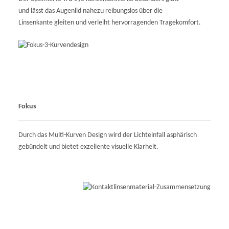
und lässt das Augenlid nahezu reibungslos über die
Linsenkante gleiten und verleiht hervorragenden Tragekomfort.
Fokus
Durch das Multi-Kurven Design wird der Lichteinfall asphärisch
gebündelt und bietet exzellente visuelle Klarheit.