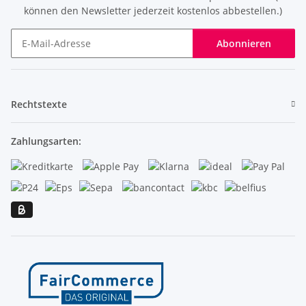
können den Newsletter jederzeit kostenlos abbestellen.)
Abonnieren
Newsletter Abonnieren
Rechtstexte
Zahlungsarten: