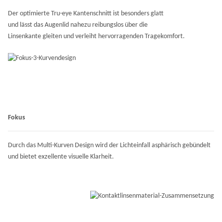
Der optimierte Tru-eye Kantenschnitt ist besonders glatt
und lässt das Augenlid nahezu reibungslos über die
Linsenkante gleiten und verleiht hervorragenden Tragekomfort.
Fokus
Durch das Multi-Kurven Design wird der Lichteinfall asphärisch gebündelt
und bietet exzellente visuelle Klarheit.