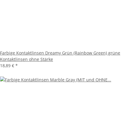
Farbige Kontaktlinsen Dreamy Grün (Rainbow Green) grüne
Kontaktlinsen ohne Stärke
18,89 €
*