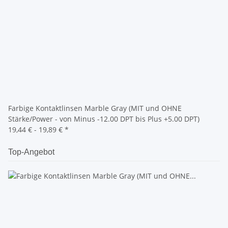
Farbige Kontaktlinsen Marble Gray (MIT und OHNE
Stärke/Power - von Minus -12.00 DPT bis Plus +5.00 DPT)
19,44 € -
19,89 €
*
Top-Angebot