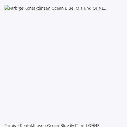
Farbige Kontaktlinsen Ocean Blue (MIT und OHNE