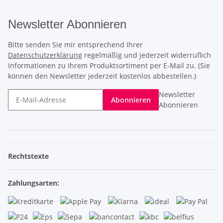
Newsletter Abonnieren
Bitte senden Sie mir entsprechend Ihrer
Datenschutzerklärung
regelmäßig und jederzeit widerruflich
Informationen zu Ihrem Produktsortiment per E-Mail zu. (Sie
können den Newsletter jederzeit kostenlos abbestellen.)
Newsletter
Abonnieren
Abonnieren
Rechtstexte
Zahlungsarten: