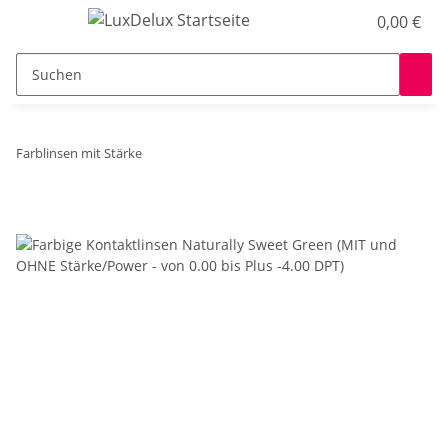
0,00 €
Farblinsen mit Stärke