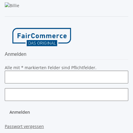
Anmelden
Alle mit
*
markierten Felder sind Pflichtfelder.
Anmelden
Passwort vergessen