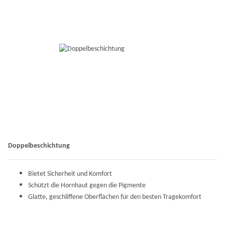
Doppelbeschichtung
Bietet Sicherheit und Komfort
Schützt die Hornhaut gegen die Pigmente
Glatte, geschliffene Oberflächen für den besten Tragekomfort