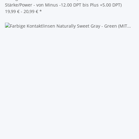
Stärke/Power - von Minus -12.00 DPT bis Plus +5.00 DPT)
19,99 € -
20,99 €
*