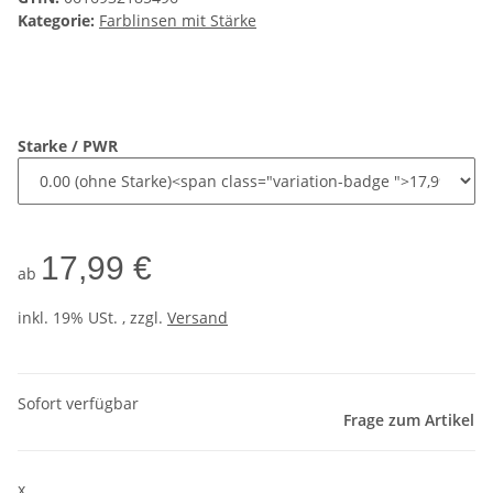
Kategorie:
Farblinsen mit Stärke
Starke / PWR
17,99 €
ab
inkl. 19% USt. , zzgl.
Versand
Sofort verfügbar
Frage zum Artikel
x