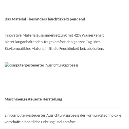
Das Material - besonders feuchtigkeitspendend
Innovative Materialzusammensetzung mit 42% Wassergehalt
bietet langanhaltenden Tragekomfort den ganzen Tag über.
Bio-kompatibles Material hilft die Feuchtigkeit beizubehalten.
Maschinengesteuerte Herstellung
Ein computergesteuerter Ausrichtungsprozess der Formungstechnologie
verschafft einheitliche Leistung und Komfort.