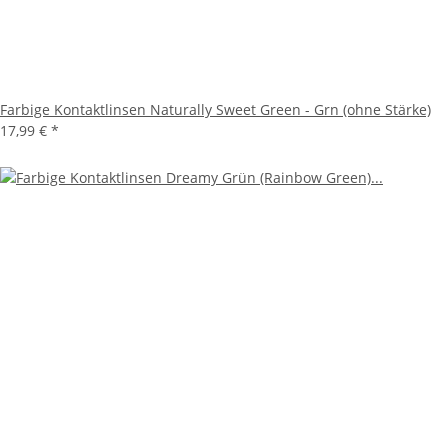
Farbige Kontaktlinsen Naturally Sweet Green - Grn (ohne Stärke)
17,99 €
*