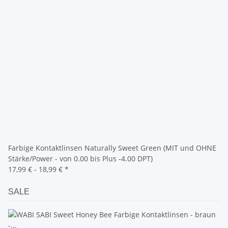
Farbige Kontaktlinsen Naturally Sweet Green (MIT und OHNE
Stärke/Power - von 0.00 bis Plus -4.00 DPT)
17,99 € -
18,99 €
*
SALE