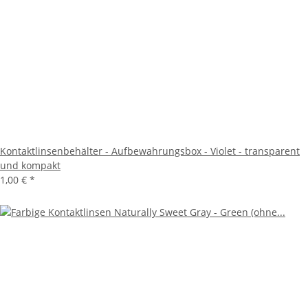
Kontaktlinsenbehälter - Aufbewahrungsbox - Violet - transparent
und kompakt
1,00 €
*