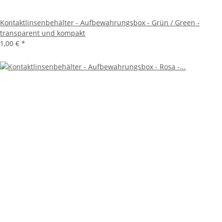
Kontaktlinsenbehälter - Aufbewahrungsbox - Grün / Green -
transparent und kompakt
1,00 €
*