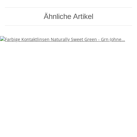
Ähnliche Artikel