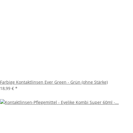
Farbige Kontaktlinsen Ever Green - Grün (ohne Stärke)
18,99 €
*