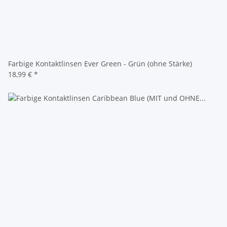
Farbige Kontaktlinsen Ever Green - Grün (ohne Stärke)
18,99 €
*