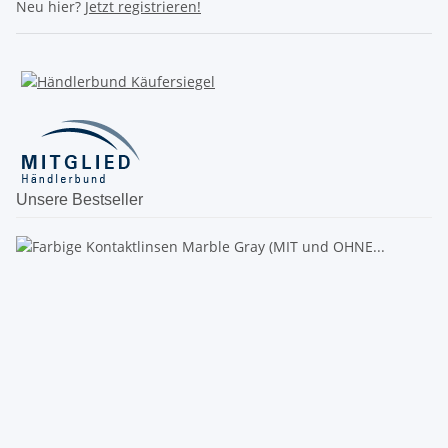
Neu hier?
Jetzt registrieren!
Unsere Bestseller