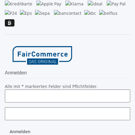
Anmelden
Alle mit
*
markierten Felder sind Pflichtfelder.
Anmelden