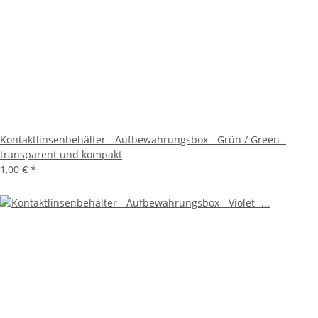
Kontaktlinsenbehälter - Aufbewahrungsbox - Grün / Green -
transparent und kompakt
1,00 €
*