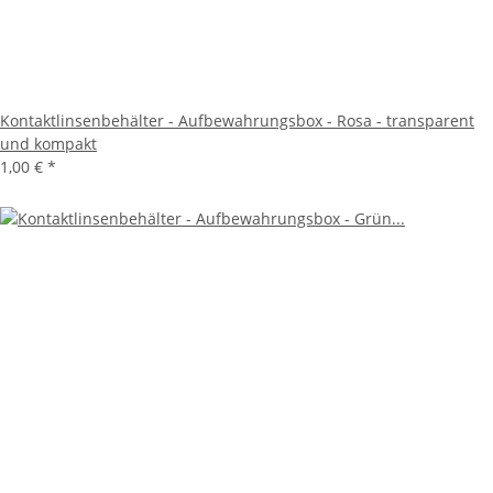
Kontaktlinsenbehälter - Aufbewahrungsbox - Rosa - transparent
und kompakt
1,00 €
*