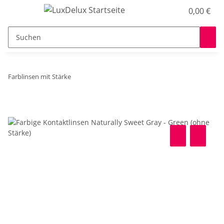
0,00 €
Farblinsen mit Stärke