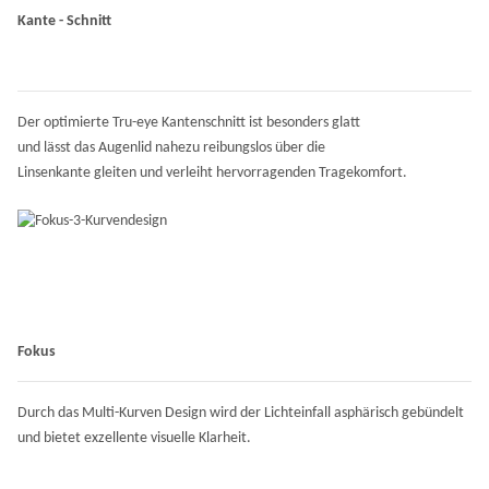
Kante - Schnitt
Der optimierte Tru-eye Kantenschnitt ist besonders glatt
und lässt das Augenlid nahezu reibungslos über die
Linsenkante gleiten und verleiht hervorragenden Tragekomfort.
Fokus
Durch das Multi-Kurven Design wird der Lichteinfall asphärisch gebündelt
und bietet exzellente visuelle Klarheit.