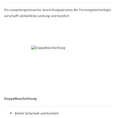
Ein computergesteuerter Ausrichtungsprozess der Formungstechnologie
verschafft einheitliche Leistung und Komfort.
Doppelbeschichtung
Bietet Sicherheit und Komfort