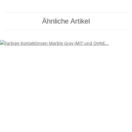
Ähnliche Artikel