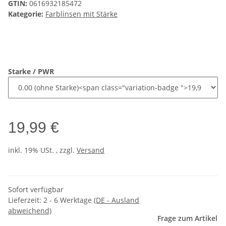
GTIN:
0616932185472
Kategorie:
Farblinsen mit Stärke
Starke / PWR
19,99 €
inkl. 19% USt. , zzgl.
Versand
Sofort verfügbar
Lieferzeit:
2 - 6 Werktage
(DE - Ausland
abweichend)
Frage zum Artikel