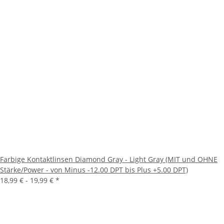
Farbige Kontaktlinsen Diamond Gray - Light Gray (MIT und OHNE
Stärke/Power - von Minus -12.00 DPT bis Plus +5.00 DPT)
18,99 € -
19,99 €
*