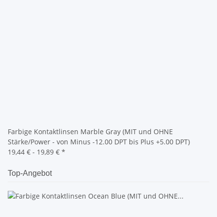
Farbige Kontaktlinsen Marble Gray (MIT und OHNE
Stärke/Power - von Minus -12.00 DPT bis Plus +5.00 DPT)
19,44 € -
19,89 €
*
Top-Angebot