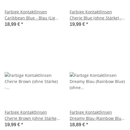
Farbige Kontaktlinsen
Farbige Kontaktlinsen
Caribbean Blue - Blau (Light
Cherie Blue (ohne Stärke) -
Blue) (ohne Stärke)
Größere blaue
18,99 €
*
19,99 €
*
Kontaktlinsen -
Durchmesser (DIA): 14.8 mm
Farbige Kontaktlinsen
Farbige Kontaktlinsen
Cherie Brown (ohne Stärke) -
Dreamy Blau (Rainbow Blue)
große Puppenaugen
(ohne Stärke)
19,99 €
*
18,89 €
*