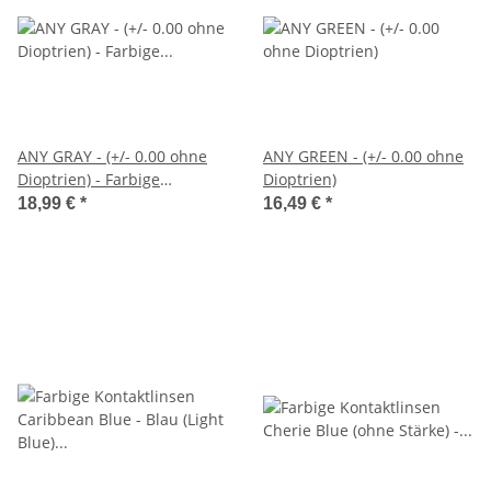
ANY GRAY - (+/- 0.00 ohne
ANY GREEN - (+/- 0.00 ohne
Dioptrien) - Farbige
Dioptrien)
Kontaktlinsen in Grau
18,99 €
*
16,49 €
*