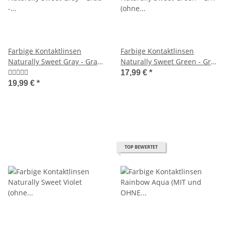
Farbige Kontaktlinsen
Farbige Kontaktlinsen
Naturally Sweet Gray - Grau
Naturally Sweet Green - Grn
- Grün (ohne Stärke)
(ohne Stärke)
17,99 €
*
19,99 €
*
TOP BEWERTET