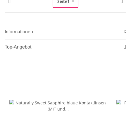
Seite
1
Informationen
Top-Angebot