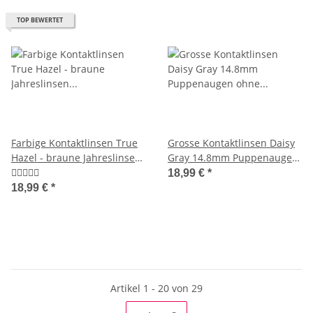
TOP BEWERTET
Farbige Kontaktlinsen True
Grosse Kontaktlinsen Daisy
Hazel - braune Jahreslinsen
Gray 14.8mm Puppenaugen
ohne Stärke LuxDelux©
ohne Stärke - beliebt bei
18,99 €
*
geeignet für braune Augen
Cosplay Kostümierung
18,99 €
*
Artikel 1 - 20 von 29