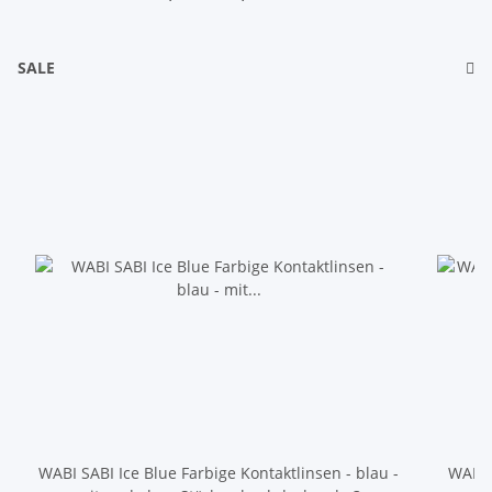
SALE
WABI SABI Ice Blue Farbige Kontaktlinsen - blau -
WABI 