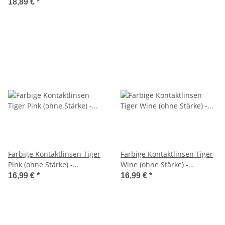
18,89 €
*
Farbige Kontaktlinsen Tiger
Farbige Kontaktlinsen Tiger
Pink (ohne Stärke) -
Wine (ohne Stärke) -
Halloween Farblinsen
Halloween Farblinsen Rot
16,99 €
*
16,99 €
*
Rosarot mit Schwarz
mit Schwarz