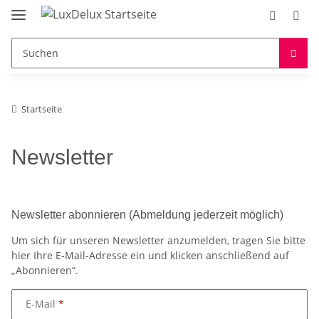
Startseite
Newsletter
Newsletter abonnieren (Abmeldung jederzeit möglich)
Um sich für unseren Newsletter anzumelden, tragen Sie bitte
hier Ihre E-Mail-Adresse ein und klicken anschließend auf
„Abonnieren“.
E-Mail