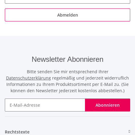
Abmelden
Newsletter Abonnieren
Bitte senden Sie mir entsprechend Ihrer
Datenschutzerklärung
regelmäßig und jederzeit widerruflich
Informationen zu Ihrem Produktsortiment per E-Mail zu. (Sie
können den Newsletter jederzeit kostenlos abbestellen.)
Abonnieren
Newsletter Abonnieren
Rechtstexte