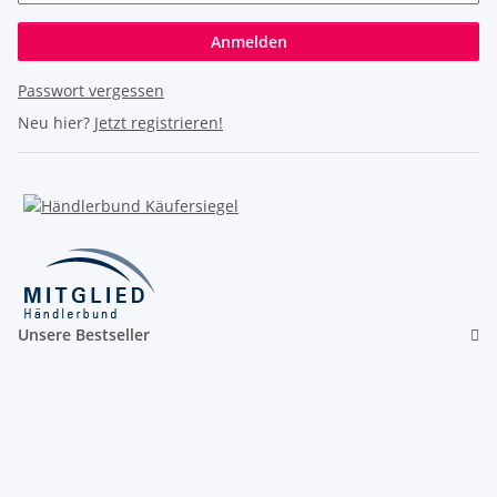
Anmelden
Passwort vergessen
Neu hier?
Jetzt registrieren!
Unsere Bestseller