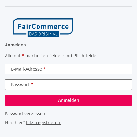
Anmelden
Alle mit
*
markierten Felder sind Pflichtfelder.
E-Mail-Adresse
Passwort
Anmelden
Passwort vergessen
Neu hier?
Jetzt registrieren!