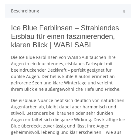
Beschreibung
Ice Blue Farblinsen – Strahlendes
Eisblau für einen faszinierenden,
klaren Blick | WABI SABI
Die Ice Blue Farblinsen von WABI SABI tauchen Ihre
Augen in ein leuchtendes, eisblaues Farbspiel mit
beeindruckender Deckkraft – perfekt geeignet für
dunkle Augen. Der helle, kühle Blauton erinnert an
gefrorene Seen und klare Wintertage und verleiht
Ihrem Blick eine außergewöhnliche Tiefe und Frische.
Die eisblaue Nuance hebt sich deutlich von natürlichen
Augenfarben ab, bleibt dabei aber harmonisch und
stilvoll. Besonders bei braunen oder sehr dunklen
Augen entfaltet sich die ganze Wirkung: Das kräftige Ice
Blue überdeckt zuverlässig und lässt Ihre Augen
geheimnisvoll, lebendig und klar erscheinen – wie aus