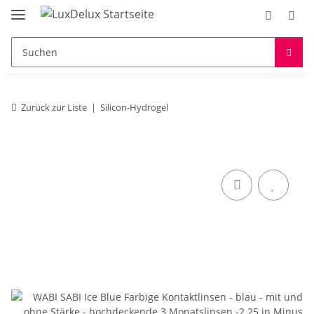
Zurück zur Liste
Silicon-Hydrogel