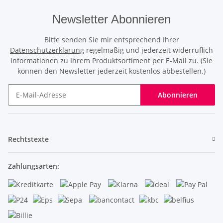
Newsletter Abonnieren
Bitte senden Sie mir entsprechend Ihrer
Datenschutzerklärung
regelmäßig und jederzeit widerruflich
Informationen zu Ihrem Produktsortiment per E-Mail zu. (Sie
können den Newsletter jederzeit kostenlos abbestellen.)
Abonnieren
Newsletter Abonnieren
Rechtstexte
Zahlungsarten: