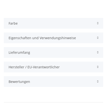
Farbe
Eigenschaften und Verwendungshinweise
Lieferumfang
Hersteller / EU-Verantwortlicher
Bewertungen