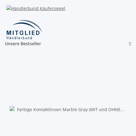
Unsere Bestseller