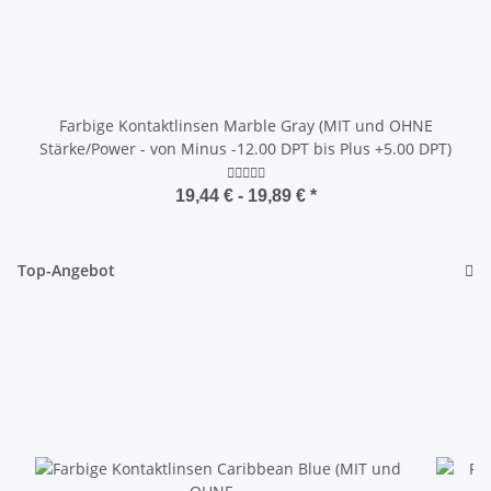
Farbige Kontaktlinsen Marble Gray (MIT und OHNE
Stärke/Power - von Minus -12.00 DPT bis Plus +5.00 DPT)
19,44 € -
19,89 €
*
Top-Angebot