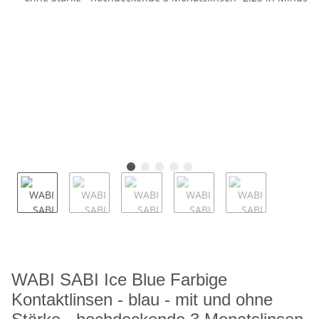
WABI SABI Ice Blue Farbige
Kontaktlinsen - blau - mit und ohne