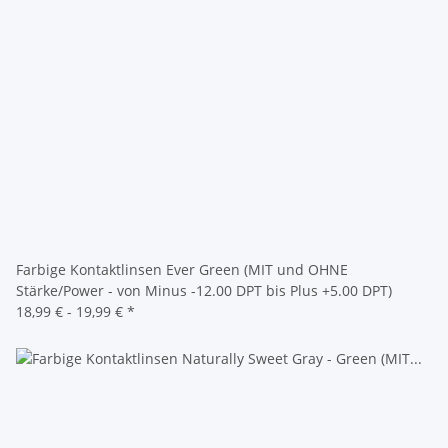
Farbige Kontaktlinsen Ever Green (MIT und OHNE
Stärke/Power - von Minus -12.00 DPT bis Plus +5.00 DPT)
18,99 € -
19,99 €
*