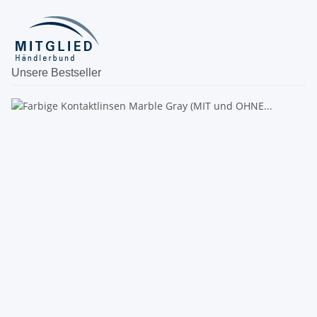
Unsere Bestseller