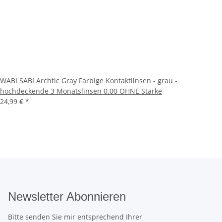
WABI SABI Archtic Gray Farbige Kontaktlinsen - grau -
hochdeckende 3 Monatslinsen 0.00 OHNE Stärke
24,99 €
*
Newsletter Abonnieren
Bitte senden Sie mir entsprechend Ihrer