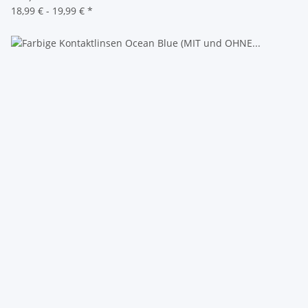
18,99 € -
19,99 €
*