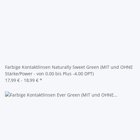
Farbige Kontaktlinsen Naturally Sweet Green (MIT und OHNE
Stärke/Power - von 0.00 bis Plus -4.00 DPT)
17,99 € -
18,99 €
*