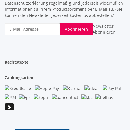
Datenschutzerklärung
regelmäßig und jederzeit widerruflich
Informationen zu Ihrem Produktsortiment per E-Mail zu. (Sie
können den Newsletter jederzeit kostenlos abbestellen.)
Newsletter
Abonnieren
Abonnieren
Rechtstexte
Zahlungsarten: