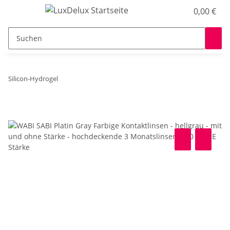
0,00 €
Silicon-Hydrogel