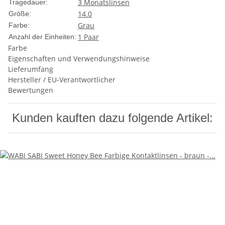
3 Monatslinsen
Tragedauer:
14.0
Größe:
Grau
Farbe:
1 Paar
Anzahl der Einheiten:
Farbe
Eigenschaften und Verwendungshinweise
Lieferumfang
Hersteller / EU-Verantwortlicher
Bewertungen
Kunden kauften dazu folgende Artikel: