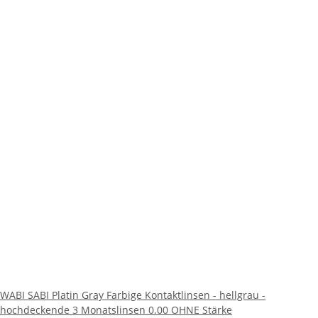
WABI SABI Platin Gray Farbige Kontaktlinsen - hellgrau -
hochdeckende 3 Monatslinsen 0.00 OHNE Stärke