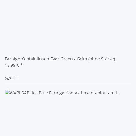
Farbige Kontaktlinsen Ever Green - Grün (ohne Stärke)
18,99 €
*
SALE