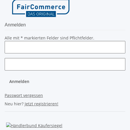
Anmelden
Alle mit
*
markierten Felder sind Pflichtfelder.
Anmelden
Passwort vergessen
Neu hier?
Jetzt registrieren!