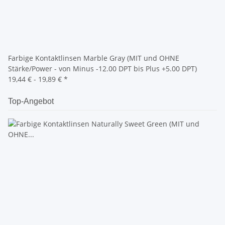
Farbige Kontaktlinsen Marble Gray (MIT und OHNE
Stärke/Power - von Minus -12.00 DPT bis Plus +5.00 DPT)
19,44 € -
19,89 €
*
Top-Angebot