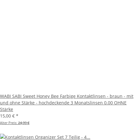
WABI SABI Sweet Honey Bee Farbige Kontaktlinsen - braun - mit
und ohne Stärke - hochdeckende 3 Monatslinsen 0.00 OHNE
Stärke
15,00 €
*
Alter Preis:
24,99 €