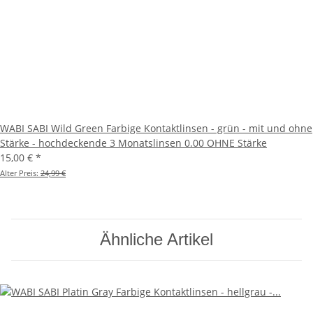
WABI SABI Wild Green Farbige Kontaktlinsen - grün - mit und ohne
Stärke - hochdeckende 3 Monatslinsen 0.00 OHNE Stärke
15,00 €
*
Alter Preis:
24,99 €
Ähnliche Artikel