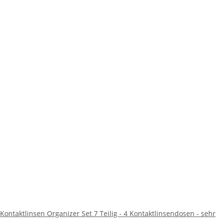
Kontaktlinsen Organizer Set 7 Teilig - 4 Kontaktlinsendosen - sehr