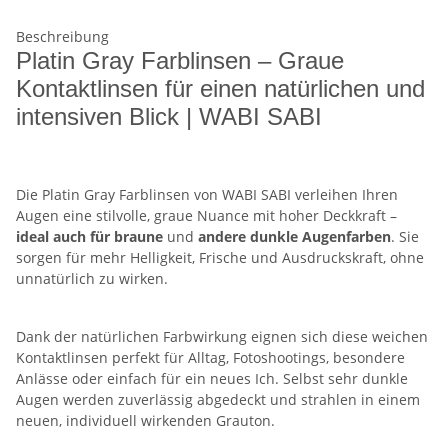
Beschreibung
Platin Gray Farblinsen – Graue
Kontaktlinsen für einen natürlichen und
intensiven Blick | WABI SABI
Die Platin Gray Farblinsen von WABI SABI verleihen Ihren
Augen eine stilvolle, graue Nuance mit hoher Deckkraft –
ideal auch für braune
und
andere dunkle Augenfarben
. Sie
sorgen für mehr Helligkeit, Frische und Ausdruckskraft, ohne
unnatürlich zu wirken.
Dank der natürlichen Farbwirkung eignen sich diese weichen
Kontaktlinsen perfekt für Alltag, Fotoshootings, besondere
Anlässe oder einfach für ein neues Ich. Selbst sehr dunkle
Augen werden zuverlässig abgedeckt und strahlen in einem
neuen, individuell wirkenden Grauton.