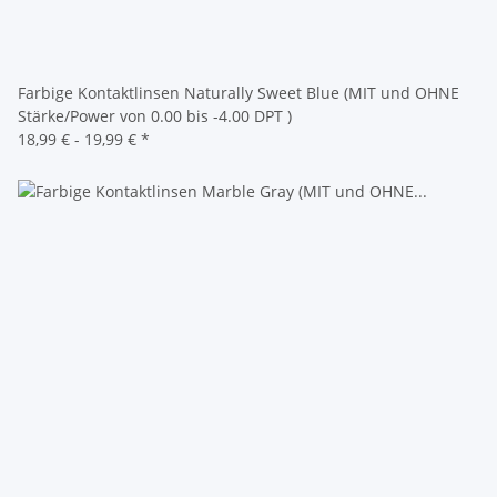
Farbige Kontaktlinsen Naturally Sweet Blue (MIT und OHNE
Stärke/Power von 0.00 bis -4.00 DPT )
18,99 € -
19,99 €
*