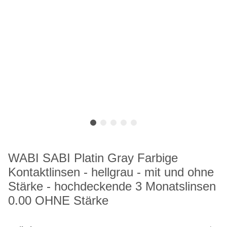
WABI SABI Platin Gray Farbige
Kontaktlinsen - hellgrau - mit und ohne
Stärke - hochdeckende 3 Monatslinsen
0.00 OHNE Stärke