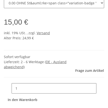
15,00 €
inkl. 19% USt. , zzgl.
Versand
Alter Preis: 24,99 €
Sofort verfügbar
Lieferzeit:
2 - 6 Werktage
(DE - Ausland
abweichend)
Frage zum Artikel
In den Warenkorb