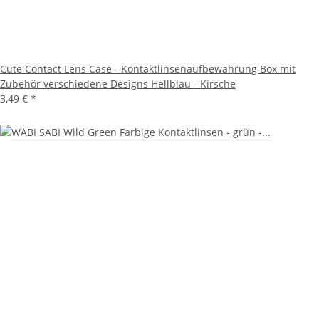
Cute Contact Lens Case - Kontaktlinsenaufbewahrung Box mit
Zubehör verschiedene Designs Hellblau - Kirsche
3,49 €
*