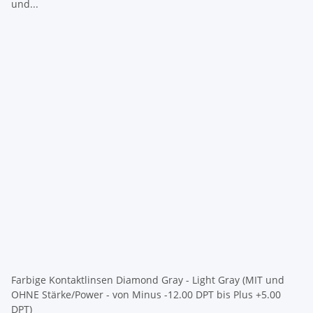
Farbige Kontaktlinsen Diamond Gray - Light Gray (MIT und
OHNE Stärke/Power - von Minus -12.00 DPT bis Plus +5.00
DPT)