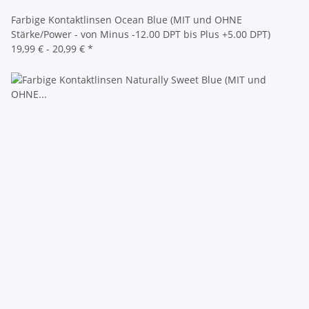
Farbige Kontaktlinsen Ocean Blue (MIT und OHNE
Stärke/Power - von Minus -12.00 DPT bis Plus +5.00 DPT)
19,99 € -
20,99 €
*