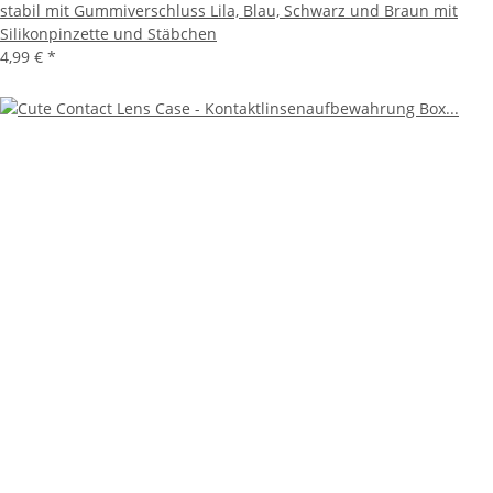
stabil mit Gummiverschluss Lila, Blau, Schwarz und Braun mit
Silikonpinzette und Stäbchen
4,99 €
*