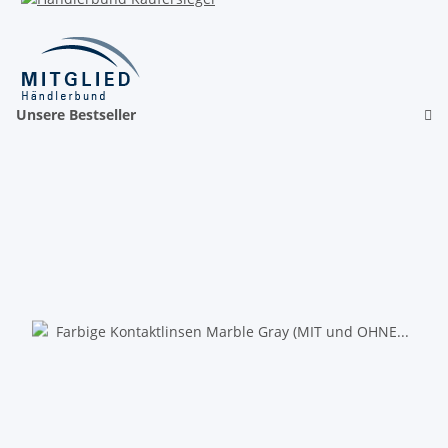
Unsere Bestseller