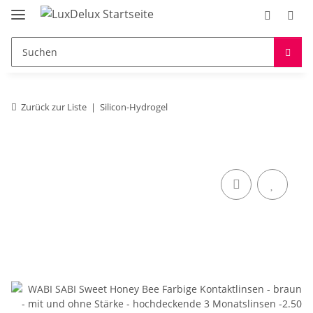
Zurück zur Liste
Silicon-Hydrogel