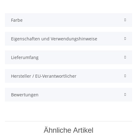
Farbe
Eigenschaften und Verwendungshinweise
Lieferumfang
Hersteller / EU-Verantwortlicher
Bewertungen
Ähnliche Artikel