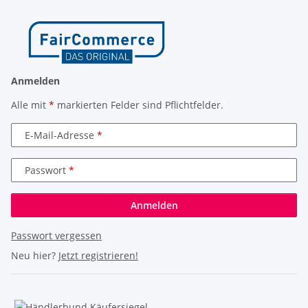
Anmelden
Alle mit
*
markierten Felder sind Pflichtfelder.
E-Mail-Adresse
Passwort
Anmelden
Passwort vergessen
Neu hier?
Jetzt registrieren!