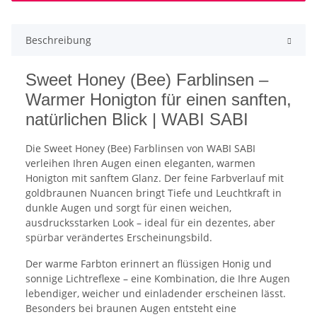
Beschreibung
Sweet Honey (Bee) Farblinsen –
Warmer Honigton für einen sanften,
natürlichen Blick | WABI SABI
Die Sweet Honey (Bee) Farblinsen von WABI SABI
verleihen Ihren Augen einen eleganten, warmen
Honigton mit sanftem Glanz. Der feine Farbverlauf mit
goldbraunen Nuancen bringt Tiefe und Leuchtkraft in
dunkle Augen und sorgt für einen weichen,
ausdrucksstarken Look – ideal für ein dezentes, aber
spürbar verändertes Erscheinungsbild.
Der warme Farbton erinnert an flüssigen Honig und
sonnige Lichtreflexe – eine Kombination, die Ihre Augen
lebendiger, weicher und einladender erscheinen lässt.
Besonders bei braunen Augen entsteht eine