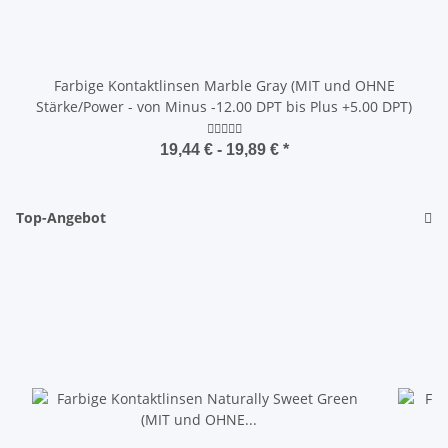
Farbige Kontaktlinsen Marble Gray (MIT und OHNE
Stärke/Power - von Minus -12.00 DPT bis Plus +5.00 DPT)
19,44 € -
19,89 €
*
Top-Angebot