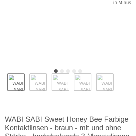
WABI SABI Sweet Honey Bee Farbige
Kontaktlinsen - braun - mit und ohne