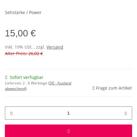
Sehstärke / Power
15,00 €
inkl. 19% USt. , zzgl.
Versand
Alter Preis: 26,02 €
Sofort verfügbar
Lieferzeit:
2 - 6 Werktage
(DE - Ausland
Frage zum Artikel
abweichend)