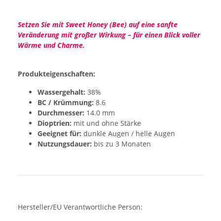
Setzen Sie mit Sweet Honey (Bee) auf eine sanfte
Veränderung mit großer Wirkung – für einen Blick voller
Wärme und Charme.
Produkteigenschaften:
Wassergehalt:
38%
BC / Krümmung:
8.6
Durchmesser:
14.0 mm
Dioptrien:
mit und ohne Stärke
Geeignet für:
dunkle Augen / helle Augen
Nutzungsdauer:
bis zu 3 Monaten
Hersteller/EU Verantwortliche Person: