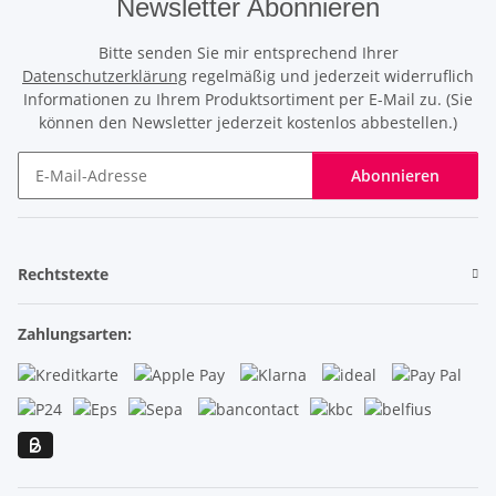
Newsletter Abonnieren
Bitte senden Sie mir entsprechend Ihrer
Datenschutzerklärung
regelmäßig und jederzeit widerruflich
Informationen zu Ihrem Produktsortiment per E-Mail zu. (Sie
können den Newsletter jederzeit kostenlos abbestellen.)
Abonnieren
Newsletter Abonnieren
Rechtstexte
Zahlungsarten: