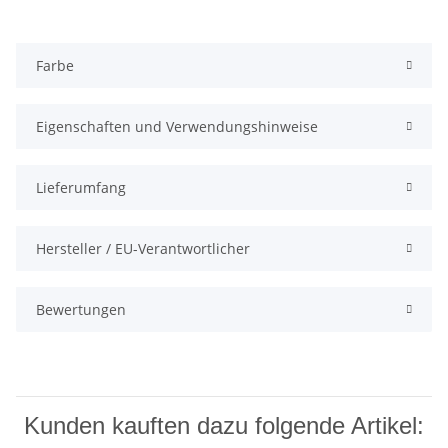
Farbe
Eigenschaften und Verwendungshinweise
Lieferumfang
Hersteller / EU-Verantwortlicher
Bewertungen
Kunden kauften dazu folgende Artikel: