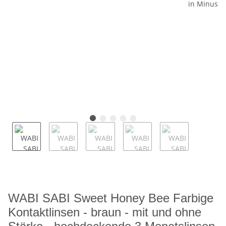
WABI SABI Sweet Honey Bee Farbige
Kontaktlinsen - braun - mit und ohne