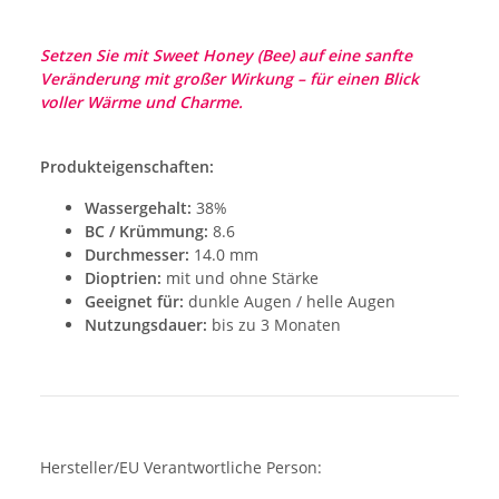
Setzen Sie mit Sweet Honey (Bee) auf eine sanfte
Veränderung mit großer Wirkung – für einen Blick
voller Wärme und Charme.
Produkteigenschaften:
Wassergehalt:
38%
BC / Krümmung:
8.6
Durchmesser:
14.0 mm
Dioptrien:
mit und ohne Stärke
Geeignet für:
dunkle Augen / helle Augen
Nutzungsdauer:
bis zu 3 Monaten
Hersteller/EU Verantwortliche Person: