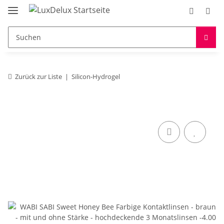
Zurück zur Liste
Silicon-Hydrogel