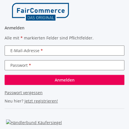
Anmelden
Alle mit
*
markierten Felder sind Pflichtfelder.
E-Mail-Adresse
Passwort
Anmelden
Passwort vergessen
Neu hier?
Jetzt registrieren!