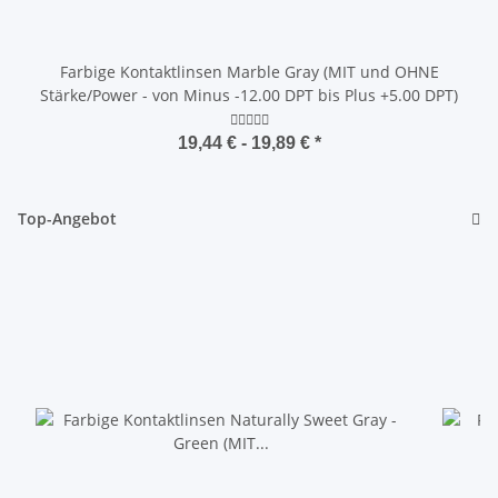
Farbige Kontaktlinsen Marble Gray (MIT und OHNE
Stärke/Power - von Minus -12.00 DPT bis Plus +5.00 DPT)
19,44 € -
19,89 €
*
Top-Angebot