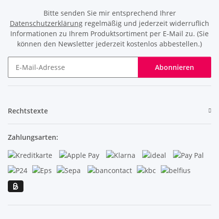
Bitte senden Sie mir entsprechend Ihrer
Datenschutzerklärung
regelmäßig und jederzeit widerruflich
Informationen zu Ihrem Produktsortiment per E-Mail zu. (Sie
können den Newsletter jederzeit kostenlos abbestellen.)
Abonnieren
Newsletter Abonnieren
Rechtstexte
Zahlungsarten: