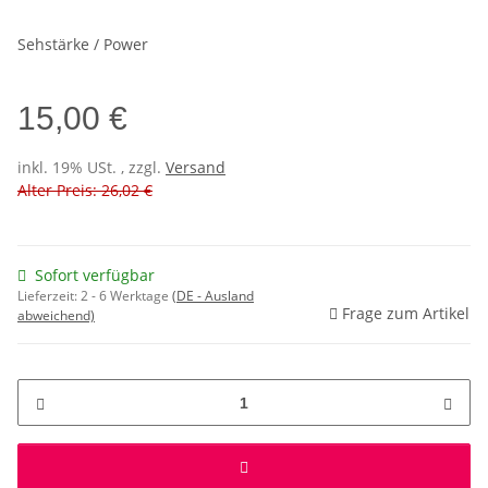
Sehstärke / Power
15,00 €
inkl. 19% USt. , zzgl.
Versand
Alter Preis: 26,02 €
Sofort verfügbar
Lieferzeit:
2 - 6 Werktage
(DE - Ausland
Frage zum Artikel
abweichend)