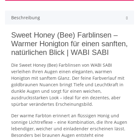
Beschreibung
Sweet Honey (Bee) Farblinsen –
Warmer Honigton für einen sanften,
natürlichen Blick | WABI SABI
Die Sweet Honey (Bee) Farblinsen von WABI SABI
verleihen Ihren Augen einen eleganten, warmen
Honigton mit sanftem Glanz. Der feine Farbverlauf mit
goldbraunen Nuancen bringt Tiefe und Leuchtkraft in
dunkle Augen und sorgt für einen weichen,
ausdrucksstarken Look – ideal für ein dezentes, aber
spürbar verändertes Erscheinungsbild.
Der warme Farbton erinnert an flüssigen Honig und
sonnige Lichtreflexe – eine Kombination, die Ihre Augen
lebendiger, weicher und einladender erscheinen lässt.
Besonders bei braunen Augen entsteht eine