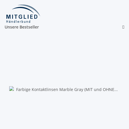
Unsere Bestseller