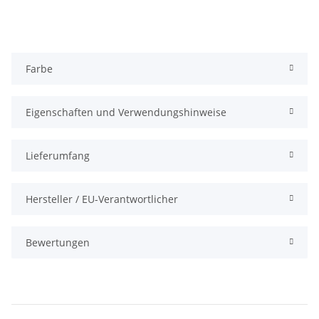
Farbe
Eigenschaften und Verwendungshinweise
Lieferumfang
Hersteller / EU-Verantwortlicher
Bewertungen