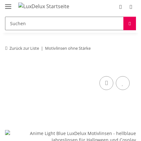
Zurück zur Liste
Motivlinsen ohne Stärke