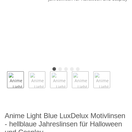
Anime Light Blue LuxDelux Motivlinsen
- hellblaue Jahreslinsen für Halloween