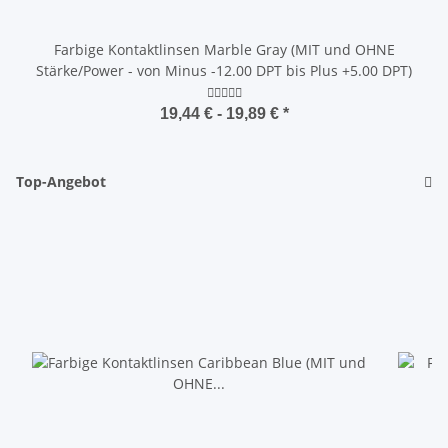
Farbige Kontaktlinsen Marble Gray (MIT und OHNE
Stärke/Power - von Minus -12.00 DPT bis Plus +5.00 DPT)
19,44 € -
19,89 €
*
Top-Angebot