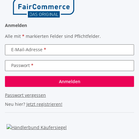
Anmelden
Alle mit
*
markierten Felder sind Pflichtfelder.
E-Mail-Adresse
Passwort
Anmelden
Passwort vergessen
Neu hier?
Jetzt registrieren!