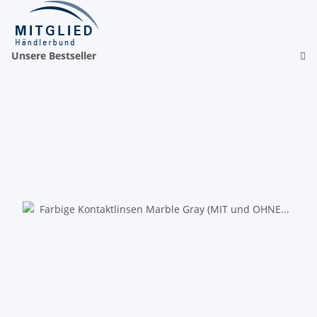
Unsere Bestseller