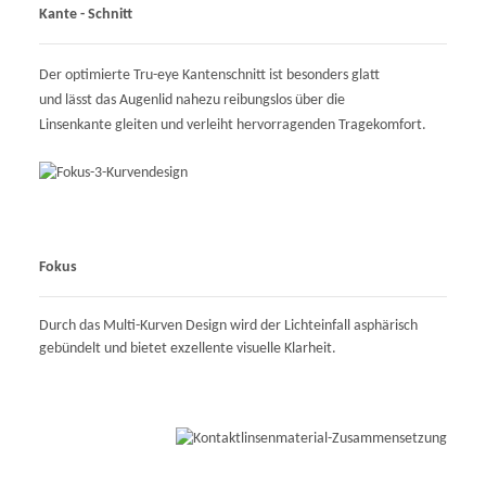
Kante - Schnitt
Der optimierte Tru-eye Kantenschnitt ist besonders glatt
und lässt das Augenlid nahezu reibungslos über die
Linsenkante gleiten und verleiht hervorragenden Tragekomfort.
Fokus
Durch das Multi-Kurven Design wird der Lichteinfall asphärisch
gebündelt und bietet exzellente visuelle Klarheit.