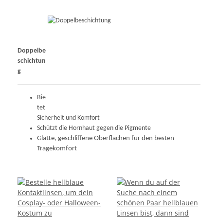
Doppelbe
schichtun
g
Bie
tet
Sicherheit und Komfort
Schützt die Hornhaut gegen die Pigmente
Glatte, geschliffene Oberflächen für den besten
Tragekomfort