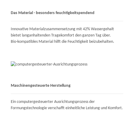
Das Material - besonders feuchtigkeitspendend
Innovative Materialzusammensetzung mit 42% Wassergehalt
bietet langanhaltenden Tragekomfort den ganzen Tag über.
Bio-kompatibles Material hilft die Feuchtigkeit beizubehalten.
Maschinengesteuerte Herstellung
Ein computergesteuerter Ausrichtungsprozess der
Formungstechnologie verschafft einheitliche Leistung und Komfort.