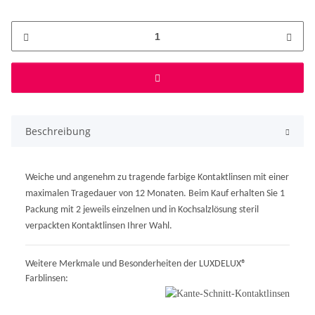
Beschreibung
Weiche und angenehm zu tragende farbige Kontaktlinsen mit einer
maximalen Tragedauer von 12 Monaten. Beim Kauf erhalten Sie 1
Packung mit 2 jeweils einzelnen und in Kochsalzlösung steril
verpackten Kontaktlinsen Ihrer Wahl.
Weitere Merkmale und Besonderheiten der LUXDELUX®
Farblinsen: