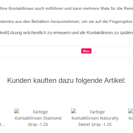
Ihre Kontaktlinsen auch mitführen und kann mehrere Male für die Rein
roblemlos aus den Behältern herausnehmen, um sie auf die Fingerspitze
keit/Lösung wöchentlich zu erneuern und die Kontaktlinsen zu spülen
Blau
Kunden kauften dazu folgende Artikel: