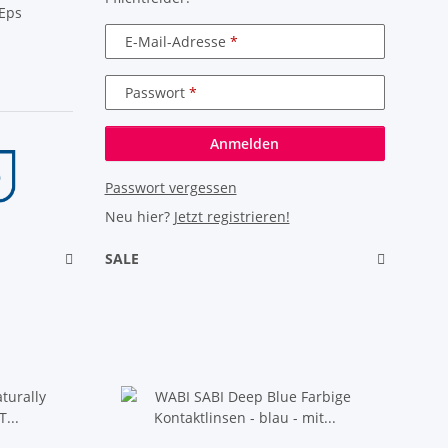
E-Mail-Adresse
Passwort
Anmelden
Passwort vergessen
Neu hier?
Jetzt registrieren!
SALE