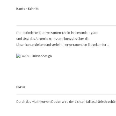
Kante - Schnitt
Der optimierte Tru-eye Kantenschnitt ist besonders glatt
und lässt das Augenlid nahezu reibungslos über die
Linsenkante gleiten und verleiht hervorragenden Tragekomfort.
Fokus
Durch das Multi-Kurven Design wird der Lichteinfall asphärisch gebünd