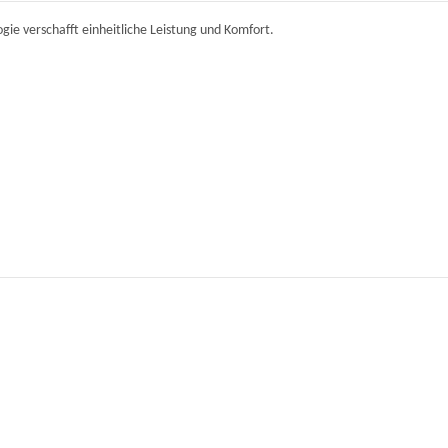
e verschafft einheitliche Leistung und Komfort.