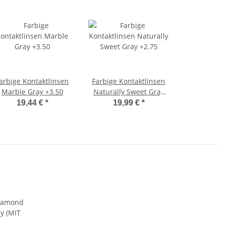
arbige Kontaktlinsen
Farbige Kontaktlinsen
Marble Gray +3.50
Naturally Sweet Gray
+2.75
19,44 €
*
19,99 €
*