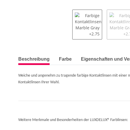
weitere Registerkarten anzeigen
Beschreibung
Farbe
Eigenschaften und V
Weiche und angenehm zu tragende farbige Kontaktlinsen mit einer ma
Kontaktlinsen Ihrer Wahl.
Weitere Merkmale und Besonderheiten der LUXDELUX® Farblinsen: