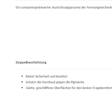
Ein computergesteuerter Ausrichtungsprozess der Formungstechnologi
Doppelbeschichtung
Bietet Sicherheit und Komfort
Schützt die Hornhaut gegen die Pigmente
Glatte, geschliffene Oberflächen für den besten Tragekomfort