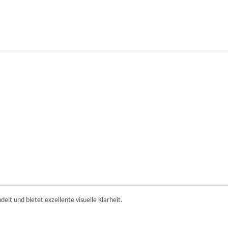
elt und bietet exzellente visuelle Klarheit.