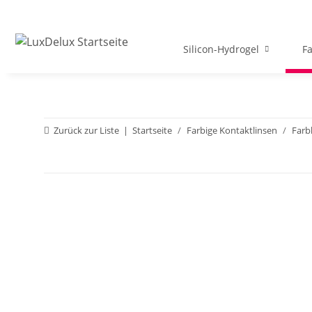
Silicon-Hydrogel
Fa
Zurück zur Liste
Startseite
Farbige Kontaktlinsen
Farb