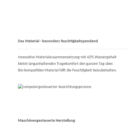
Das Material - besonders feuchtigkeitspendend
Innovative Materialzusammensetzung mit 42% Wassergehalt
bietet langanhaltenden Tragekomfort den ganzen Tag über.
Bio-kompatibles Material hilft die Feuchtigkeit beizubehalten.
Maschinengesteuerte Herstellung