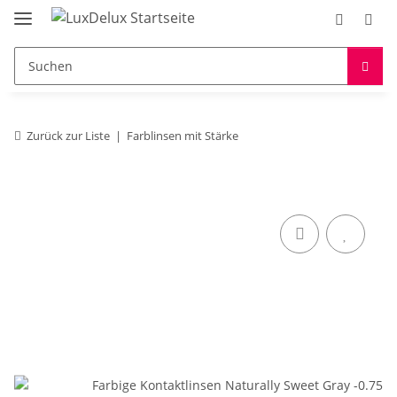
Zurück zur Liste
Farblinsen mit Stärke