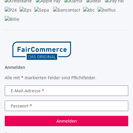
Anmelden
Alle mit
*
markierten Felder sind Pflichtfelder.
E-Mail-Adresse
Passwort
Anmelden