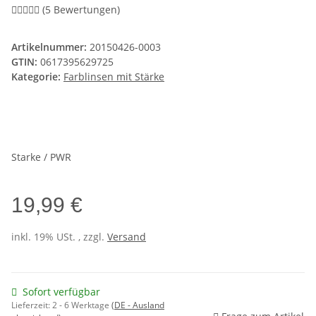
(5 Bewertungen)
Artikelnummer:
20150426-0003
GTIN:
0617395629725
Kategorie:
Farblinsen mit Stärke
Starke / PWR
19,99 €
inkl. 19% USt. , zzgl.
Versand
Sofort verfügbar
Lieferzeit:
2 - 6 Werktage
(DE - Ausland