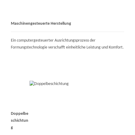
Maschinengesteuerte Herstellung
Ein computergesteuerter Ausrichtungsprozess der
Formungstechnologie verschafft einheitliche Leistung und Komfort.
Doppelbe
schichtun
g