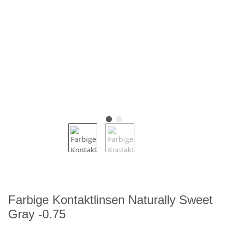
Farbige Kontaktlinsen Naturally Sweet
Gray -0.75