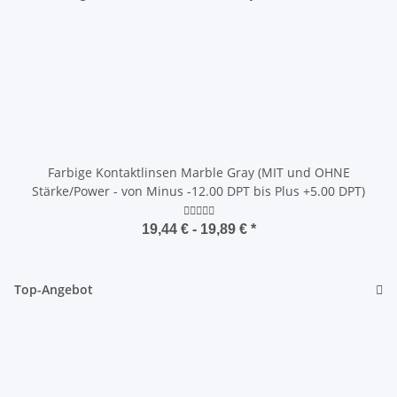
Farbige Kontaktlinsen Marble Gray (MIT und OHNE
Stärke/Power - von Minus -12.00 DPT bis Plus +5.00 DPT)
19,44 € -
19,89 €
*
Top-Angebot