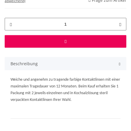
Frage zum Artikel
abweichend)
Beschreibung
Weiche und angenehm zu tragende farbige Kontaktlinsen mit einer
maximalen Tragedauer von 12 Monaten. Beim Kauf erhalten Sie 1
Packung mit 2 jeweils einzelnen und in Kochsalzlösung steril
verpackten Kontaktlinsen Ihrer Wahl.