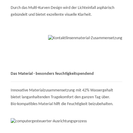
Durch das Multi-Kurven Design wird der Lichteinfall asphärisch
gebündelt und bietet exzellente visuelle Klarheit.
Das Material - besonders feuchtigkeitspendend
Innovative Materialzusammensetzung mit 42% Wassergehalt
bietet langanhaltenden Tragekomfort den ganzen Tag über.
Bio-kompatibles Material hilft die Feuchtigkeit beizubehalten.