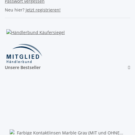
Passwort vergessen
Neu hier?
Jetzt registrieren!
Unsere Bestseller