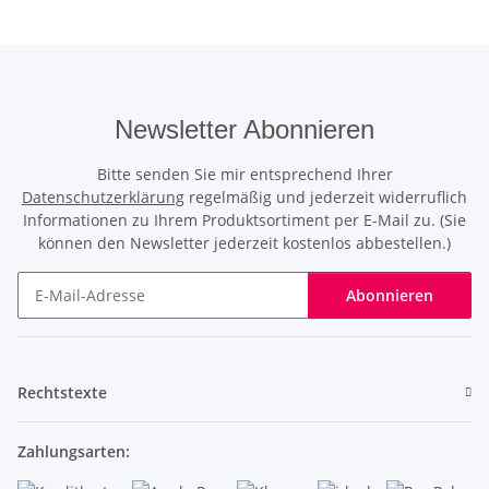
Newsletter Abonnieren
Bitte senden Sie mir entsprechend Ihrer
Datenschutzerklärung
regelmäßig und jederzeit widerruflich
Informationen zu Ihrem Produktsortiment per E-Mail zu. (Sie
können den Newsletter jederzeit kostenlos abbestellen.)
Abonnieren
Newsletter Abonnieren
Rechtstexte
Zahlungsarten: