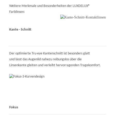
Weitere Merkmale und Besonderheiten der LUXDELUX®
Farblinsen:
Kante - Schnitt
Der optimierte Tru-eye Kantenschnitt ist besonders glatt
und lässt das Augenlid nahezu reibungslos über die
Linsenkante gleiten und verleiht hervorragenden Tragekomfort.
Fokus