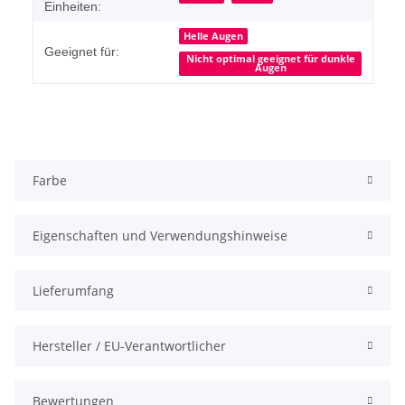
Einheiten:
Helle Augen
Geeignet für:
Nicht optimal geeignet für dunkle
Augen
Farbe
Eigenschaften und Verwendungshinweise
Lieferumfang
Hersteller / EU-Verantwortlicher
Bewertungen