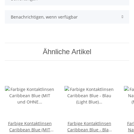
Benachrichtigen, wenn verfügbar
Ähnliche Artikel
Farbige Kontaktlinsen
Farbige Kontaktlinsen
Far
Caribbean Blue (MIT
Caribbean Blue - Blau
Na