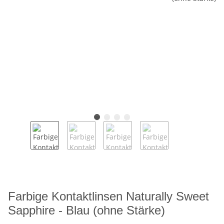
Farbige Kontaktlinsen Naturally Sweet
Sapphire - Blau (ohne Stärke)