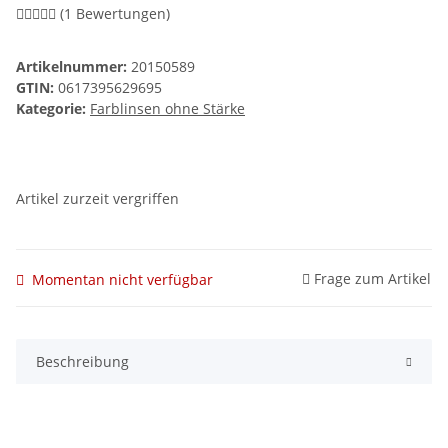
(1 Bewertungen)
Artikelnummer:
20150589
GTIN:
0617395629695
Kategorie:
Farblinsen ohne Stärke
Artikel zurzeit vergriffen
Frage zum Artikel
Momentan nicht verfügbar
Beschreibung