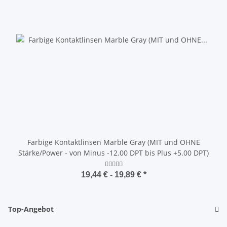
Farbige Kontaktlinsen Marble Gray (MIT und OHNE
Stärke/Power - von Minus -12.00 DPT bis Plus +5.00 DPT)
19,44 € -
19,89 €
*
Top-Angebot