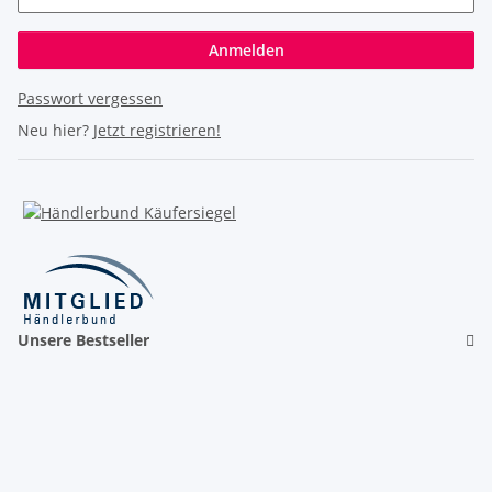
Anmelden
Passwort vergessen
Neu hier?
Jetzt registrieren!
Unsere Bestseller