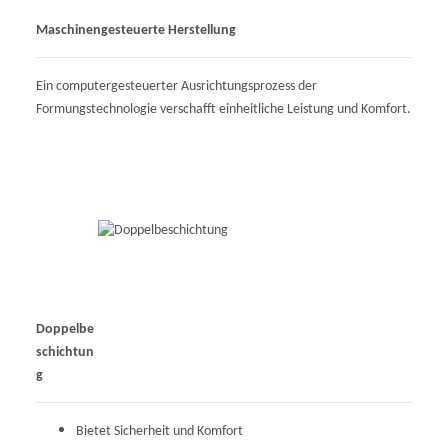
Maschinengesteuerte Herstellung
Ein computergesteuerter Ausrichtungsprozess der
Formungstechnologie verschafft einheitliche Leistung und Komfort.
Doppelbe
schichtun
g
Bietet Sicherheit und Komfort