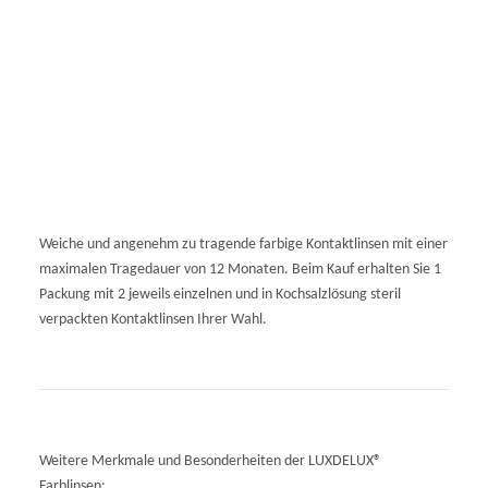
Weiche und angenehm zu tragende farbige Kontaktlinsen mit einer
maximalen Tragedauer von 12 Monaten. Beim Kauf erhalten Sie 1
Packung mit 2 jeweils einzelnen und in Kochsalzlösung steril
verpackten Kontaktlinsen Ihrer Wahl.
Weitere Merkmale und Besonderheiten der LUXDELUX®
Farblinsen: