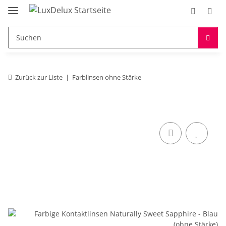
Zurück zur Liste
Farblinsen ohne Stärke