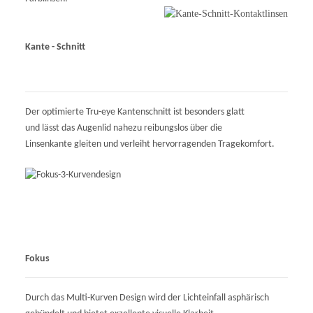
Kante - Schnitt
Der optimierte Tru-eye Kantenschnitt ist besonders glatt
und lässt das Augenlid nahezu reibungslos über die
Linsenkante gleiten und verleiht hervorragenden Tragekomfort.
Fokus
Durch das Multi-Kurven Design wird der Lichteinfall asphärisch