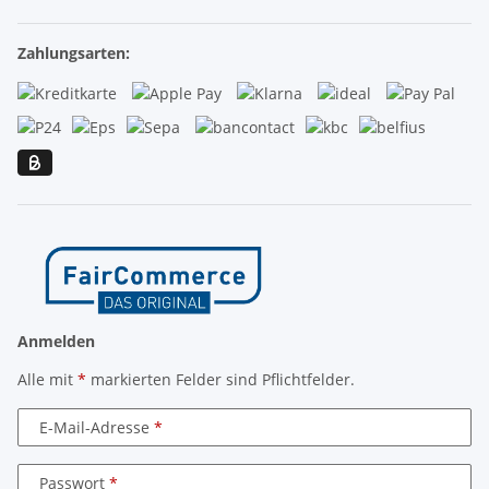
Zahlungsarten:
Anmelden
Alle mit
*
markierten Felder sind Pflichtfelder.
E-Mail-Adresse
Passwort