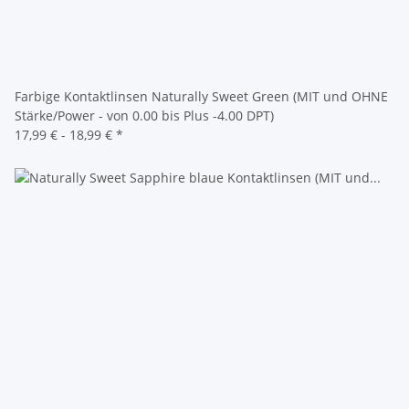
Farbige Kontaktlinsen Naturally Sweet Green (MIT und OHNE
Stärke/Power - von 0.00 bis Plus -4.00 DPT)
17,99 € -
18,99 €
*