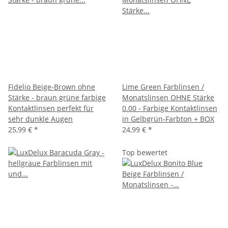
Fidelio Beige-Brown ohne
Lime Green Farblinsen /
Stärke - braun grüne farbige
Monatslinsen OHNE Stärke
Kontaktlinsen perfekt für
0.00 - Farbige Kontaktlinsen
sehr dunkle Augen
in Gelbgrün-Farbton + BOX
25,99 €
*
24,99 €
*
Top bewertet