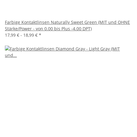
Farbige Kontaktlinsen Naturally Sweet Green (MIT und OHNE
Stärke/Power - von 0.00 bis Plus -4.00 DPT)
17,99 € -
18,99 €
*