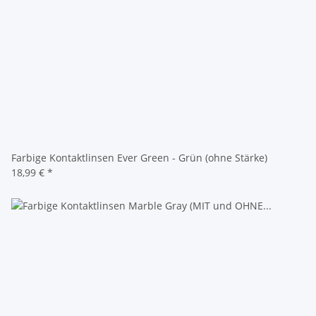
Farbige Kontaktlinsen Ever Green - Grün (ohne Stärke)
18,99 €
*