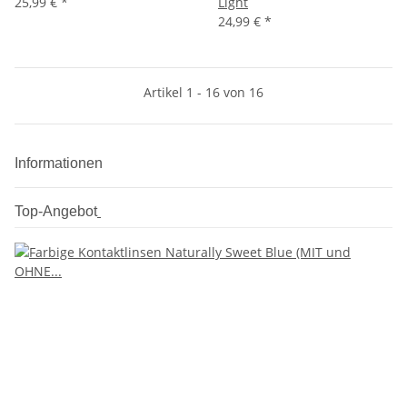
25,99 €
*
Light
24,99 €
*
Artikel 1 - 16 von 16
Informationen
Top-Angebot