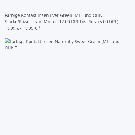
Farbige Kontaktlinsen Ever Green (MIT und OHNE
Stärke/Power - von Minus -12.00 DPT bis Plus +5.00 DPT)
18,99 € -
19,99 €
*