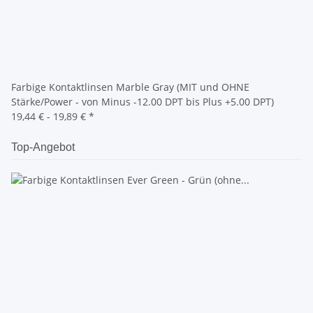
Farbige Kontaktlinsen Marble Gray (MIT und OHNE
Stärke/Power - von Minus -12.00 DPT bis Plus +5.00 DPT)
19,44 € -
19,89 €
*
Top-Angebot