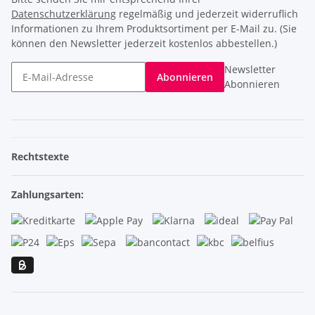
Datenschutzerklärung
regelmäßig und jederzeit widerruflich
Informationen zu Ihrem Produktsortiment per E-Mail zu. (Sie
können den Newsletter jederzeit kostenlos abbestellen.)
Newsletter
Abonnieren
Abonnieren
Rechtstexte
Zahlungsarten: