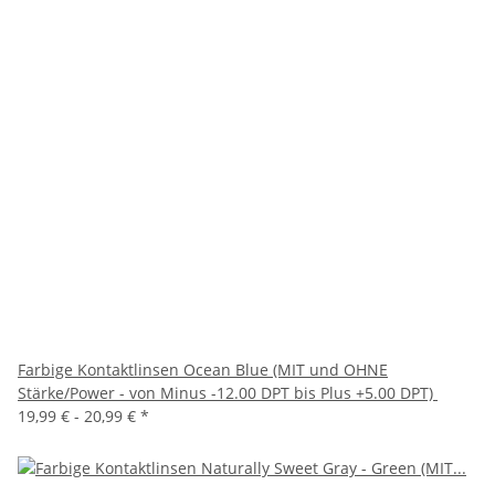
Farbige Kontaktlinsen Ocean Blue (MIT und OHNE
Stärke/Power - von Minus -12.00 DPT bis Plus +5.00 DPT)
19,99 € -
20,99 €
*