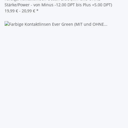
Stärke/Power - von Minus -12.00 DPT bis Plus +5.00 DPT)
19,99 € -
20,99 €
*