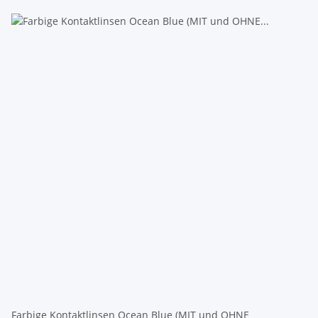
Farbige Kontaktlinsen Ocean Blue (MIT und OHNE