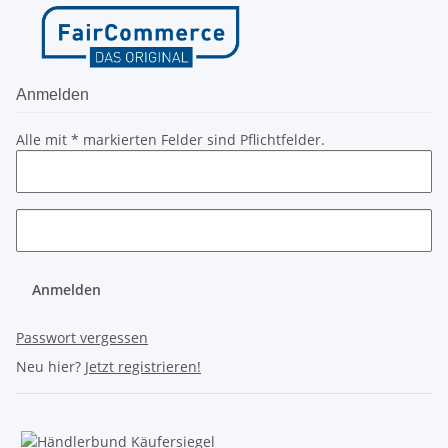
Anmelden
Alle mit
*
markierten Felder sind Pflichtfelder.
Anmelden
Passwort vergessen
Neu hier?
Jetzt registrieren!