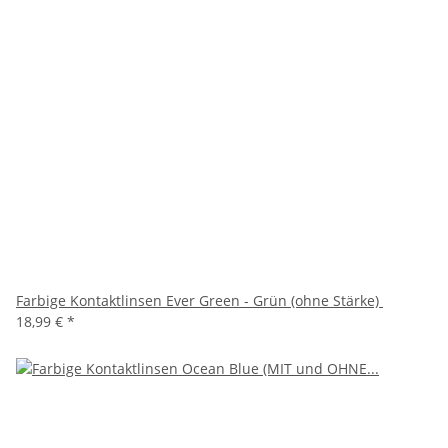
Farbige Kontaktlinsen Ever Green - Grün (ohne Stärke)
18,99 €
*