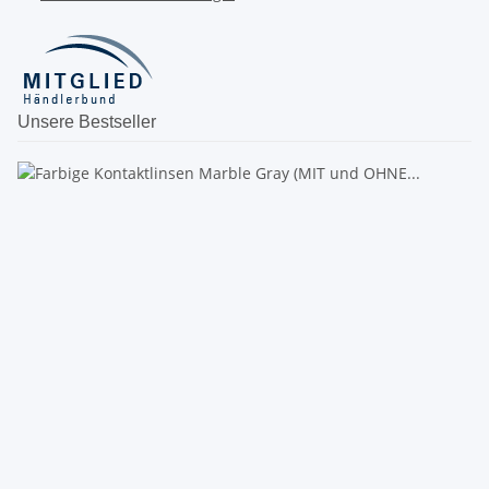
Unsere Bestseller