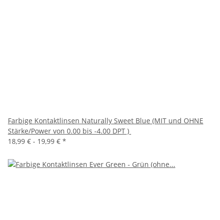
Farbige Kontaktlinsen Naturally Sweet Blue (MIT und OHNE
Stärke/Power von 0.00 bis -4.00 DPT )
18,99 € -
19,99 €
*