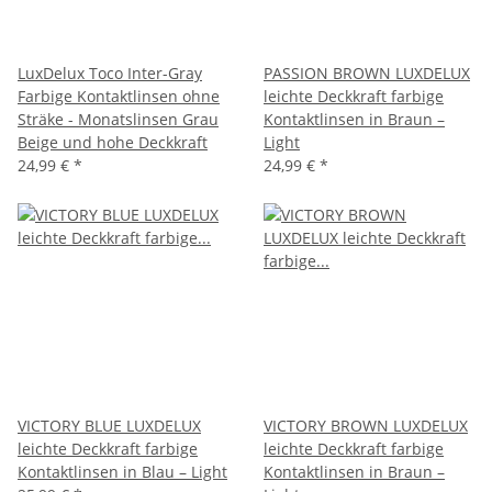
LuxDelux Toco Inter-Gray
PASSION BROWN LUXDELUX
Farbige Kontaktlinsen ohne
leichte Deckkraft farbige
Sträke - Monatslinsen Grau
Kontaktlinsen in Braun –
Beige und hohe Deckkraft
Light
24,99 €
*
24,99 €
*
VICTORY BLUE LUXDELUX
VICTORY BROWN LUXDELUX
leichte Deckkraft farbige
leichte Deckkraft farbige
Kontaktlinsen in Blau – Light
Kontaktlinsen in Braun –