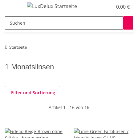
0,00 €
Startseite
1 Monatslinsen
Filter und Sortierung
Artikel 1 - 16 von 16